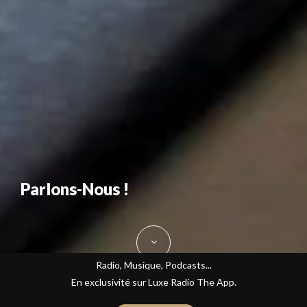
Parlons-Nous !
Radio, Musique, Podcasts...
En exclusivité sur Luxe Radio The App.