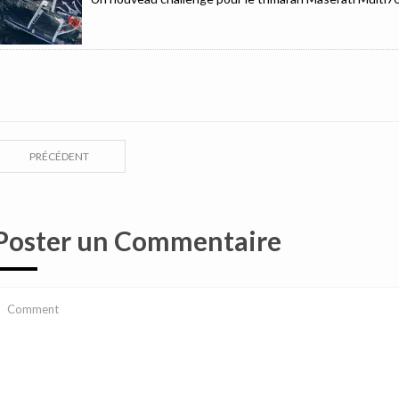
PRÉCÉDENT
Poster un Commentaire