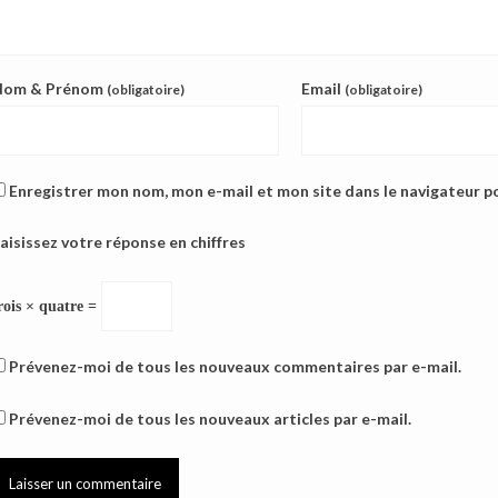
Nom & Prénom
Email
(obligatoire)
(obligatoire)
Enregistrer mon nom, mon e-mail et mon site dans le navigateur 
aisissez votre réponse en chiffres
rois × quatre =
Prévenez-moi de tous les nouveaux commentaires par e-mail.
Prévenez-moi de tous les nouveaux articles par e-mail.