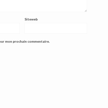
Siteweb
pour mon prochain commentaire.