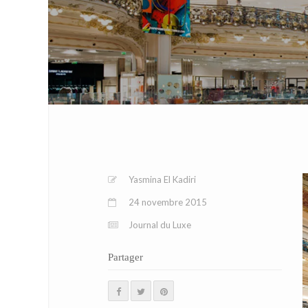
Yasmina El Kadiri
24 novembre 2015
Journal du Luxe
Partager