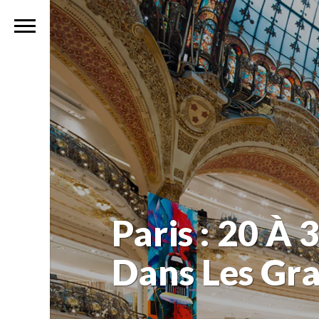
Paris : 20 À
Dans Les Gra