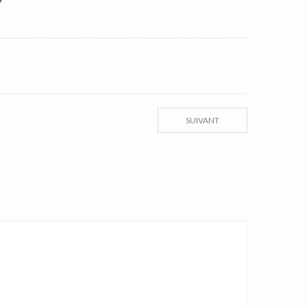
SUIVANT