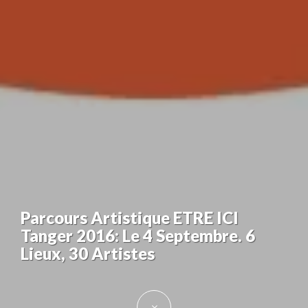
Parcours Artistique ETRE ICI
Tanger 2016: Le 4 Septembre. 6
Lieux, 30 Artistes