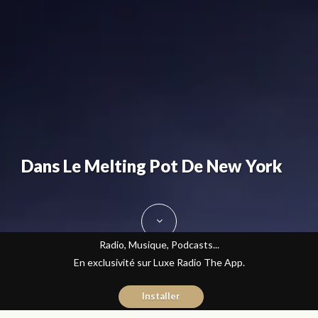
Dans Le Melting Pot De New York
Radio, Musique, Podcasts...
En exclusivité sur Luxe Radio The App.
Installer