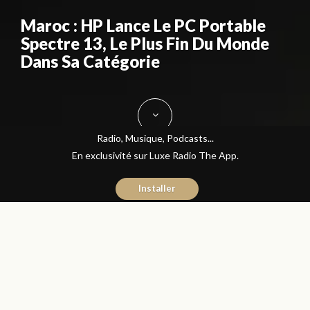
Maroc : HP Lance Le PC Portable
Spectre 13, Le Plus Fin Du Monde
Dans Sa Catégorie
Radio, Musique, Podcasts...
En exclusivité sur Luxe Radio The App.
Installer
Yasmina El Kadiri
26 juillet 2016
Journal du Luxe