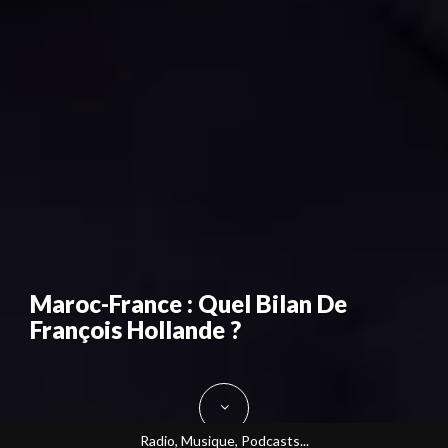
Maroc-France : Quel Bilan De
François Hollande ?
Radio, Musique, Podcasts...