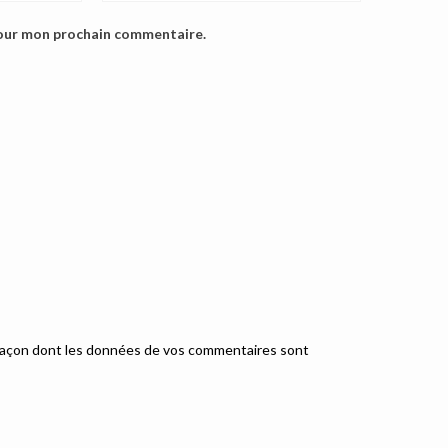
pour mon prochain commentaire.
a façon dont les données de vos commentaires sont