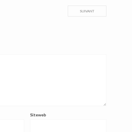
SUIVANT
Siteweb