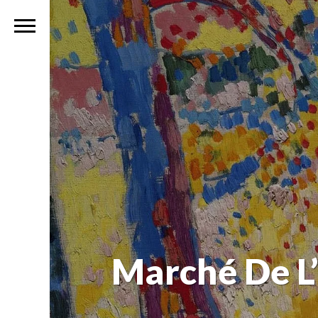
Marché De L’a