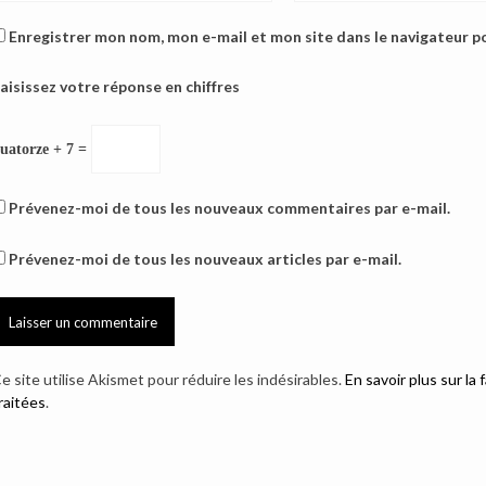
Enregistrer mon nom, mon e-mail et mon site dans le navigateur 
aisissez votre réponse en chiffres
uatorze + 7 =
Prévenez-moi de tous les nouveaux commentaires par e-mail.
Prévenez-moi de tous les nouveaux articles par e-mail.
e site utilise Akismet pour réduire les indésirables.
En savoir plus sur l
raitées
.