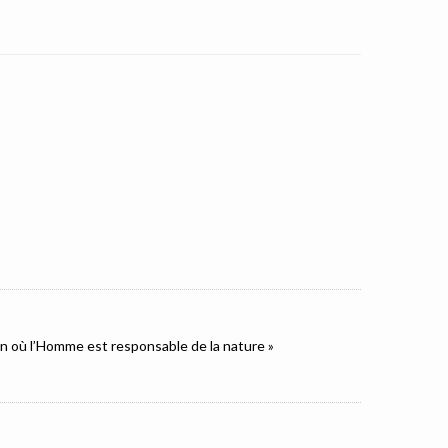
ion où l’Homme est responsable de la nature »