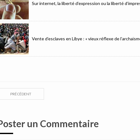
Sur internet, la liberté d’expression ou la liberté d’imp
Vente d’esclaves en Libye : « vieux réflexe de l’archaïsm
PRÉCÉDENT
Poster un Commentaire