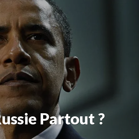
ussie Partout ?