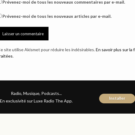
Prévenez-moi de tous les nouveaux commentaires par e-mail.
Prévenez-moi de tous les nouveaux articles par e-mail.
e site utilise Akismet pour réduire les indésirables.
En savoir plus sur l
raitées
.
Radio, Musique, Podcasts...
Installer
En exclusivité sur Luxe Radio The App.