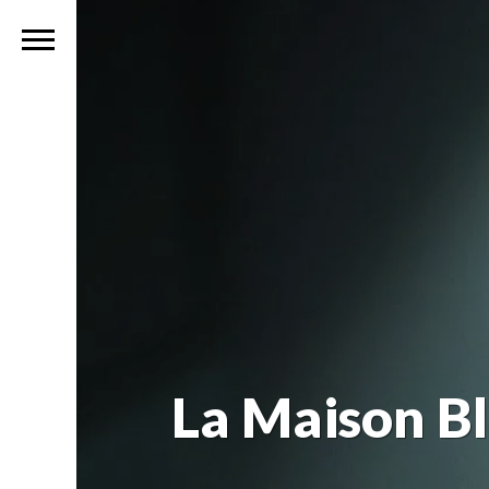
La Maison Bl