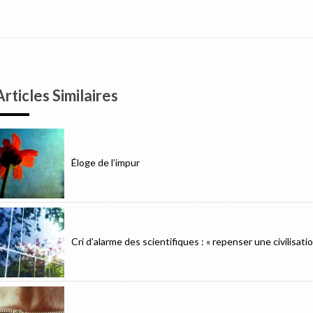
Articles Similaires
Éloge de l’impur
Cri d’alarme des scientifiques : « repenser une civilisat