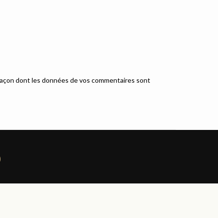
a façon dont les données de vos commentaires sont