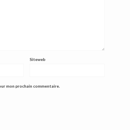
Siteweb
pour mon prochain commentaire.