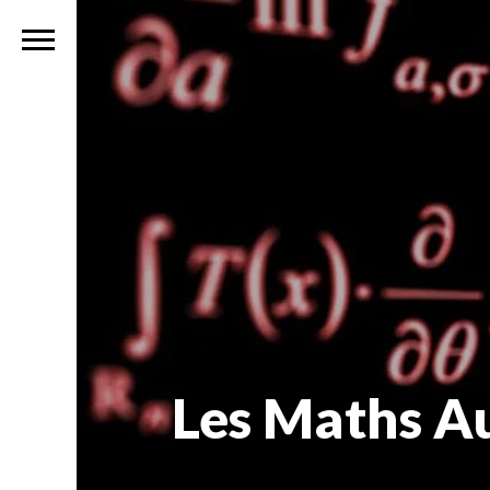
Les Maths A