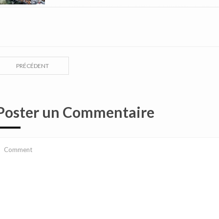
PRÉCÉDENT
Poster un Commentaire