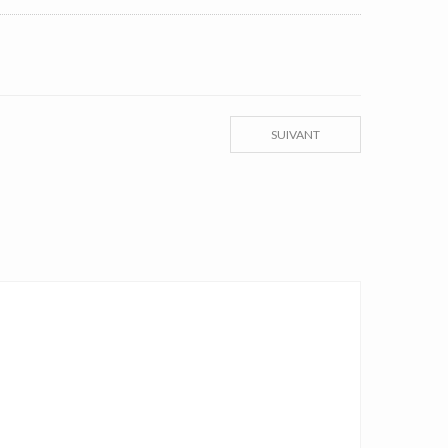
SUIVANT