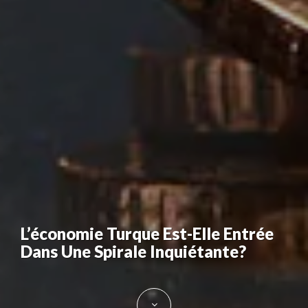
L’économie Turque Est-Elle Entrée
Dans Une Spirale Inquiétante?