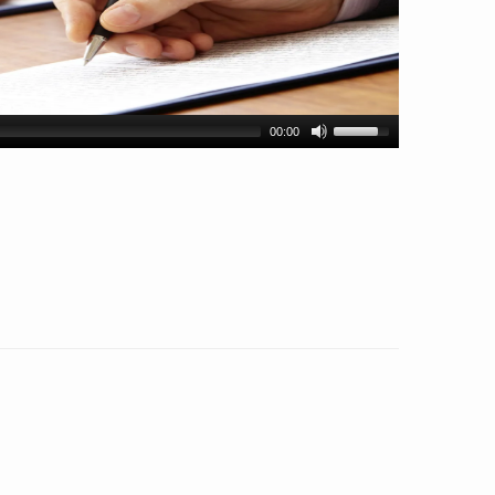
00:00