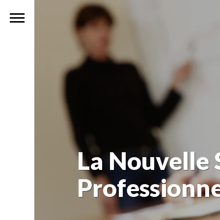
La Nouvelle 
Professionn