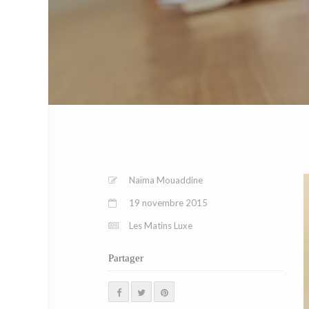
Naïma Mouaddine
19 novembre 2015
Les Matins Luxe
Partager