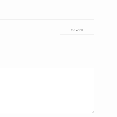
SUIVANT