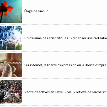
Éloge de l’impur
Cri d’alarme des scientifiques : « repenser une civilisat
Sur internet, la liberté d’expression ou la liberté d’imp
Vente d’esclaves en Libye : « vieux réflexe de l’archaïsm