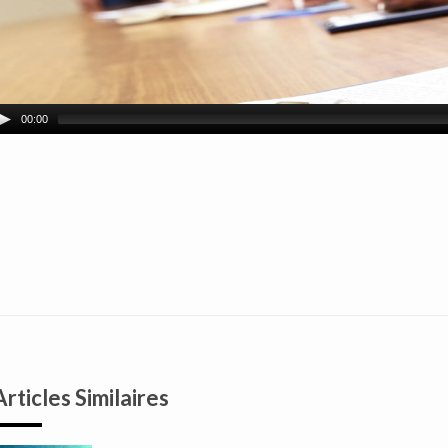
00:00
Articles Similaires