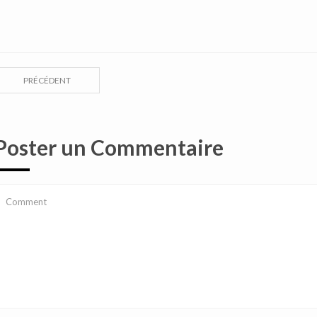
PRÉCÉDENT
Poster un Commentaire