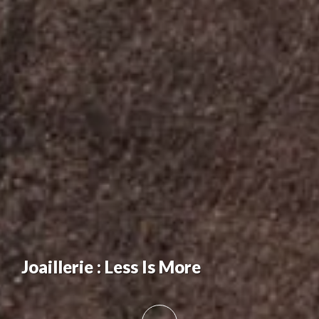
Joaillerie : Less Is More