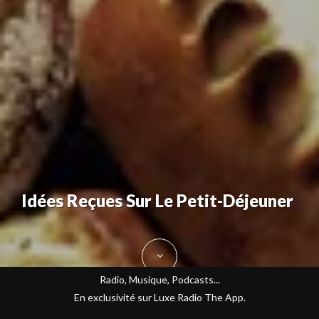
Idées Reçues Sur Le Petit-Déjeuner
Radio, Musique, Podcasts...
En exclusivité sur Luxe Radio The App.