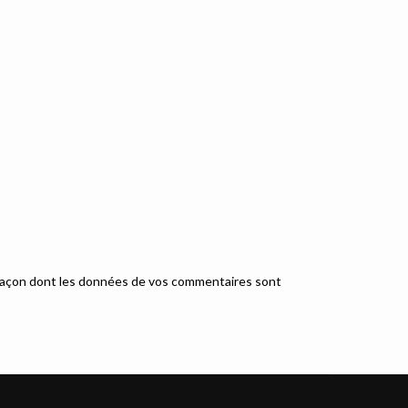
a façon dont les données de vos commentaires sont