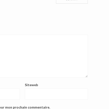
Siteweb
pour mon prochain commentaire.