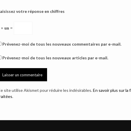
aisissez votre réponse en chiffres
 × un =
Prévenez-moi de tous les nouveaux commentaires par e-mail.
Prévenez-moi de tous les nouveaux articles par e-mail.
e site utilise Akismet pour réduire les indésirables.
En savoir plus sur l
raitées
.