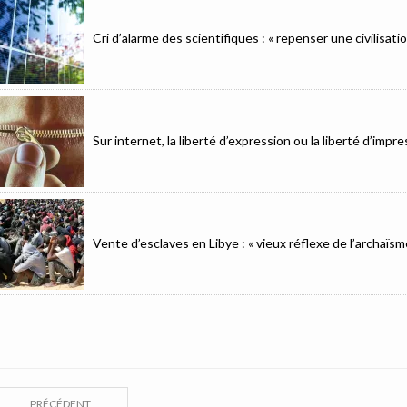
Cri d’alarme des scientifiques : « repenser une civilisat
Sur internet, la liberté d’expression ou la liberté d’imp
Vente d’esclaves en Libye : « vieux réflexe de l’archaïsm
PRÉCÉDENT