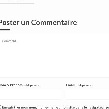
Poster un Commentaire
Nom & Prénom
Email
(obligatoire)
(obligatoire)
Enregistrer mon nom, mon e-mail et mon site dans le navigateur 