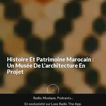
Histoire Et Patrimoine Marocain :
Un Musée De L’architecture En
Projet
Radio, Musique, Podcasts...
En exclusivité sur Luxe Radio The App.