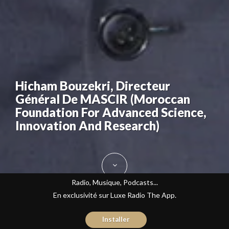
Hicham Bouzekri, Directeur
Général De MASCIR (Moroccan
Foundation For Advanced Science,
Innovation And Research)
Radio, Musique, Podcasts...
En exclusivité sur Luxe Radio The App.
Installer