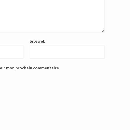
Siteweb
pour mon prochain commentaire.