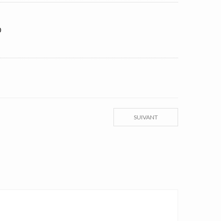
0
SUIVANT