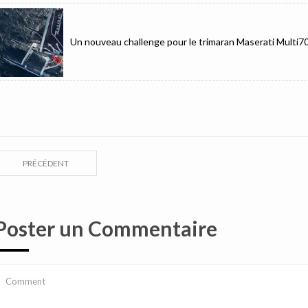
Un nouveau challenge pour le trimaran Maserati Multi7
PRÉCÉDENT
Poster un Commentaire