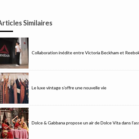
Articles Similaires
Collaboration inédite entre Victoria Beckham et Reebo
Le luxe vintage s’offre une nouvelle vie
Dolce & Gabbana propose un air de Dolce Vita dans l’as