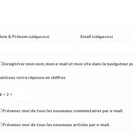
Nom & Prénom
Email
(obligatoire)
(obligatoire)
Enregistrer mon nom, mon e-mail et mon site dans le navigateur 
aisissez votre réponse en chiffres
6 + 2 =
Prévenez-moi de tous les nouveaux commentaires par e-mail.
Prévenez-moi de tous les nouveaux articles par e-mail.