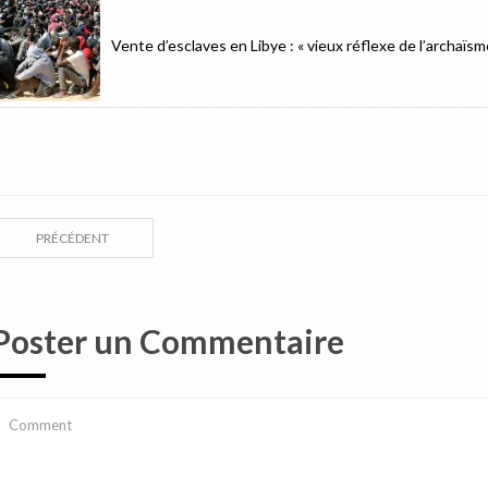
Vente d’esclaves en Libye : « vieux réflexe de l’archaïsm
PRÉCÉDENT
Poster un Commentaire