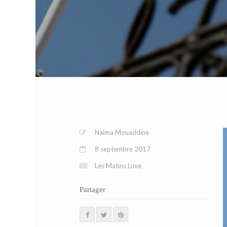
Naïma Mouaddine
8 septembre 2017
Les Matins Luxe
Partager