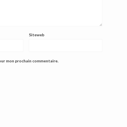
Siteweb
pour mon prochain commentaire.