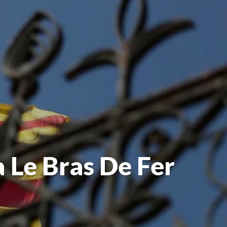
 Le Bras De Fer