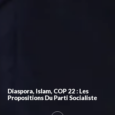
Diaspora, Islam, COP 22 : Les
Propositions Du Parti Socialiste