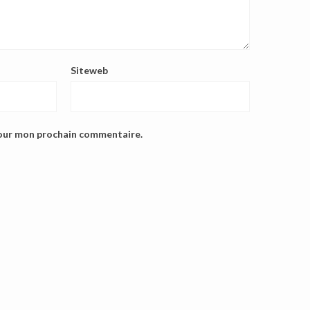
Siteweb
pour mon prochain commentaire.