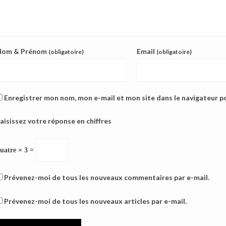
Nom & Prénom
Email
(obligatoire)
(obligatoire)
Enregistrer mon nom, mon e-mail et mon site dans le navigateur 
aisissez votre réponse en chiffres
uatre × 3 =
Prévenez-moi de tous les nouveaux commentaires par e-mail.
Prévenez-moi de tous les nouveaux articles par e-mail.