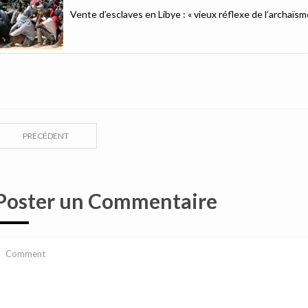
Vente d’esclaves en Libye : « vieux réflexe de l’archaïsm
PRÉCÉDENT
Poster un Commentaire