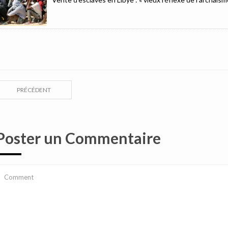
PRÉCÉDENT
Poster un Commentaire