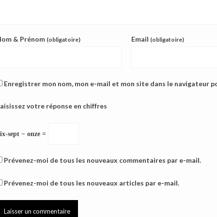
Nom & Prénom
Email
(obligatoire)
(obligatoire)
Enregistrer mon nom, mon e-mail et mon site dans le navigateur 
aisissez votre réponse en chiffres
ix-sept − onze =
Prévenez-moi de tous les nouveaux commentaires par e-mail.
Prévenez-moi de tous les nouveaux articles par e-mail.