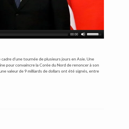
00:00
e cadre d’une tournée de plusieurs jours en Asie.
Une
hine pour convaincre la Corée du Nord de renoncer à son
 valeur de 9 milliards de dollars ont été signés, entre