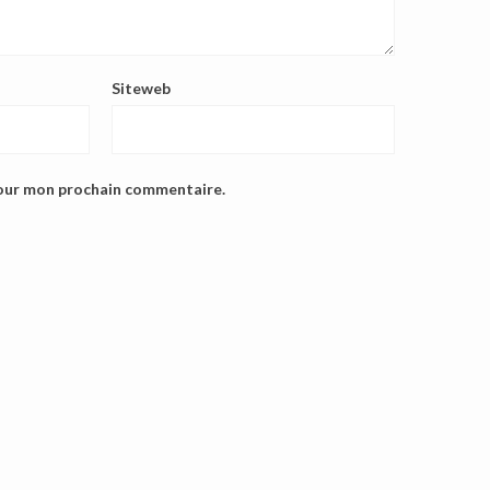
Siteweb
pour mon prochain commentaire.