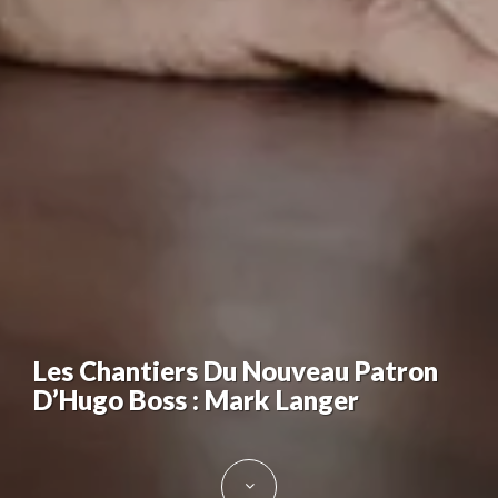
Les Chantiers Du Nouveau Patron
D’Hugo Boss : Mark Langer