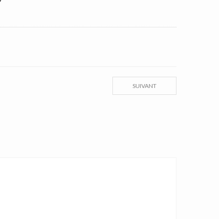
SUIVANT