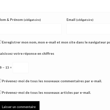
Nom & Prénom
Email
(obligatoire)
(obligatoire)
Enregistrer mon nom, mon e-mail et mon site dans le navigateur 
aisissez votre réponse en chiffres
9 − 13 =
Prévenez-moi de tous les nouveaux commentaires par e-mail.
Prévenez-moi de tous les nouveaux articles par e-mail.