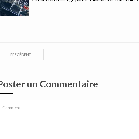
PRÉCÉDENT
Poster un Commentaire