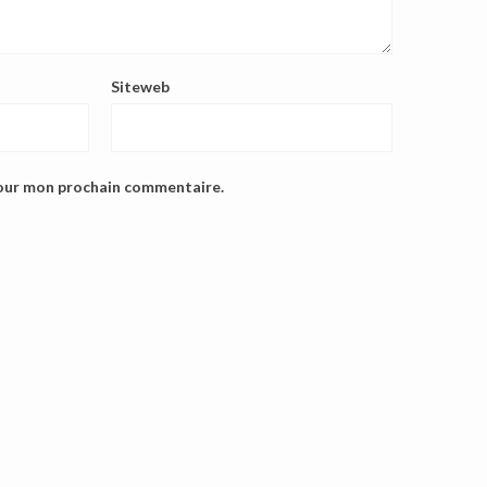
Siteweb
pour mon prochain commentaire.