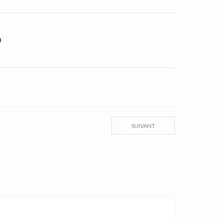
0
SUIVANT