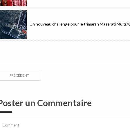
Un nouveau challenge pour le trimaran Maserati Multi7
PRÉCÉDENT
Poster un Commentaire