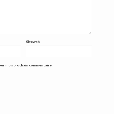
Siteweb
pour mon prochain commentaire.