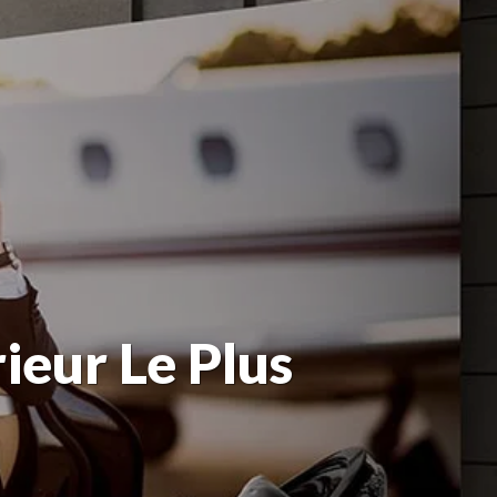
ieur Le Plus