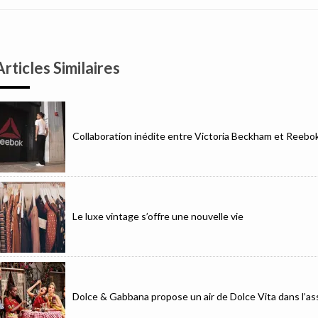
Articles Similaires
Collaboration inédite entre Victoria Beckham et Reebo
Le luxe vintage s’offre une nouvelle vie
Dolce & Gabbana propose un air de Dolce Vita dans l’as