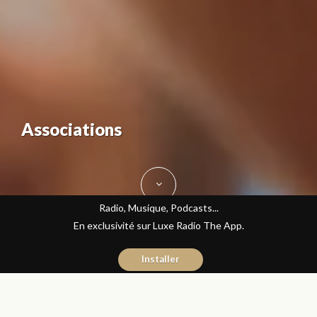
Associations
Radio, Musique, Podcasts...
En exclusivité sur Luxe Radio The App.
Installer
Sara Rami