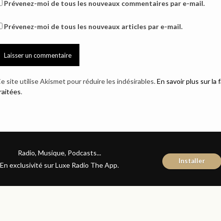
Prévenez-moi de tous les nouveaux commentaires par e-mail.
Prévenez-moi de tous les nouveaux articles par e-mail.
e site utilise Akismet pour réduire les indésirables.
En savoir plus sur l
raitées
.
Radio, Musique, Podcasts...
Installer
En exclusivité sur Luxe Radio The App.