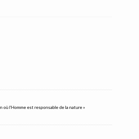
ion où l’Homme est responsable de la nature »