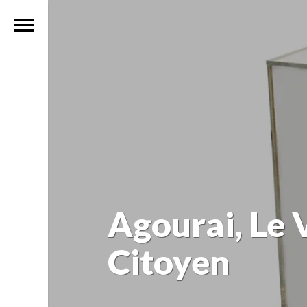
Agourai, Le 
Citoyen