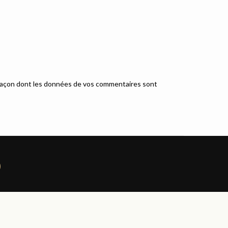
a façon dont les données de vos commentaires sont