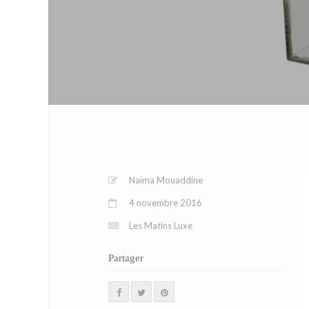
Naïma Mouaddine
4 novembre 2016
Les Matins Luxe
Partager