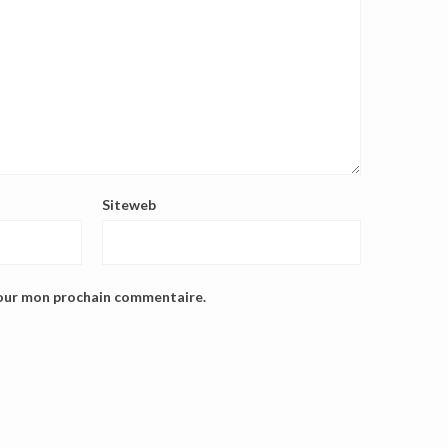
Siteweb
pour mon prochain commentaire.