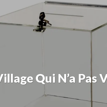
Village Qui N’a Pas 