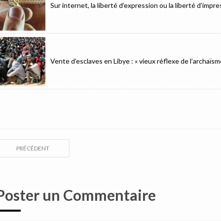
Sur internet, la liberté d’expression ou la liberté d’imp
Vente d’esclaves en Libye : « vieux réflexe de l’archaïsm
PRÉCÉDENT
Poster un Commentaire