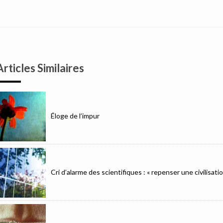
Articles Similaires
Éloge de l’impur
Cri d’alarme des scientifiques : « repenser une civilisat