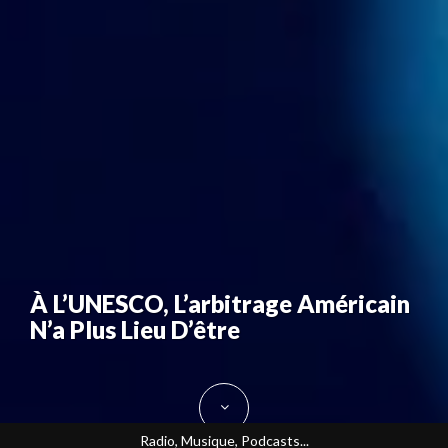
À L’UNESCO, L’arbitrage Américain
N’a Plus Lieu D’être
Radio, Musique, Podcasts...