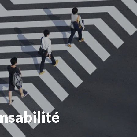
nsabilité