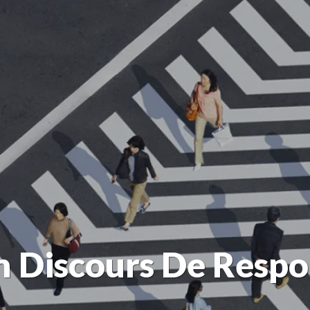
 Discours De Respo