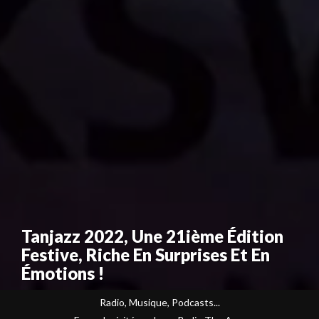
Tanjazz 2022, Une 21ième Édition
Festive, Riche En Surprises Et En
Émotions !
Radio, Musique, Podcasts...