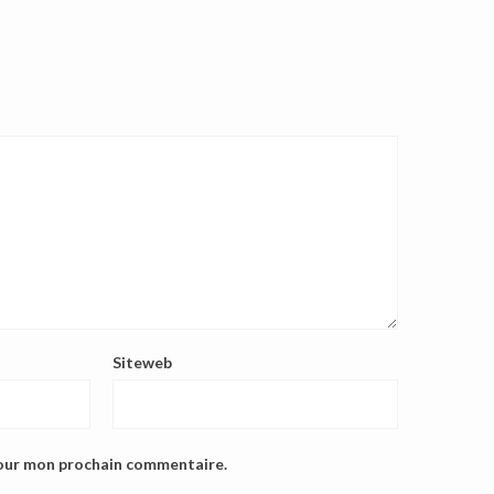
Siteweb
pour mon prochain commentaire.