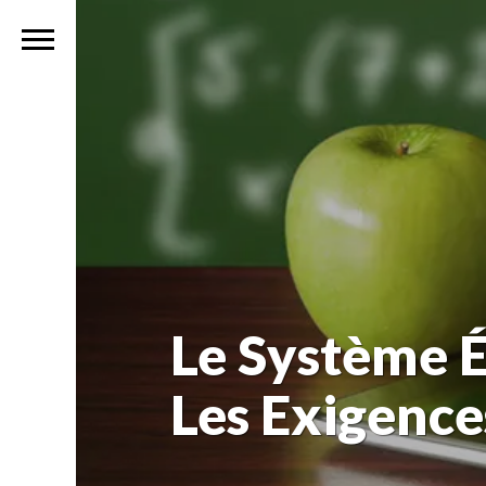
Le Système É
Les Exigence