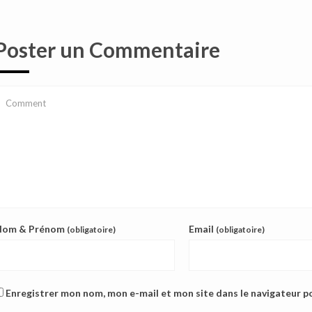
Poster un Commentaire
Nom & Prénom
Email
(obligatoire)
(obligatoire)
Enregistrer mon nom, mon e-mail et mon site dans le navigateur 