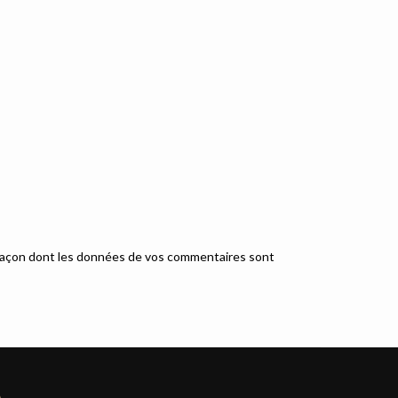
a façon dont les données de vos commentaires sont