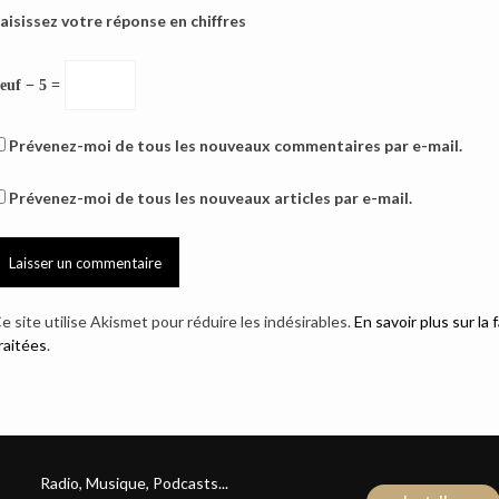
aisissez votre réponse en chiffres
euf − 5 =
Prévenez-moi de tous les nouveaux commentaires par e-mail.
Prévenez-moi de tous les nouveaux articles par e-mail.
e site utilise Akismet pour réduire les indésirables.
En savoir plus sur l
raitées
.
Radio, Musique, Podcasts...