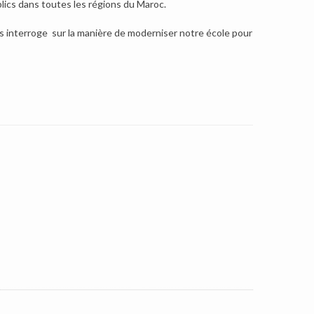
lics dans toutes les régions du Maroc.
us interroge sur la manière de moderniser notre école pour