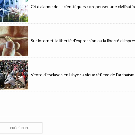
Cri d’alarme des scientifiques : « repenser une civilisat
Sur internet, la liberté d’expression ou la liberté d’imp
Vente d’esclaves en Libye : « vieux réflexe de l’archaïsm
PRÉCÉDENT