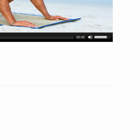
00:00