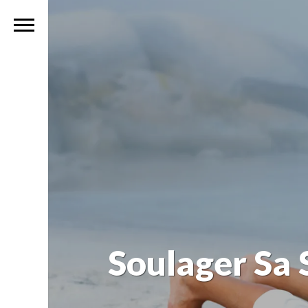
Soulager Sa 