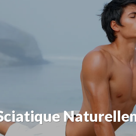
Sciatique Naturell