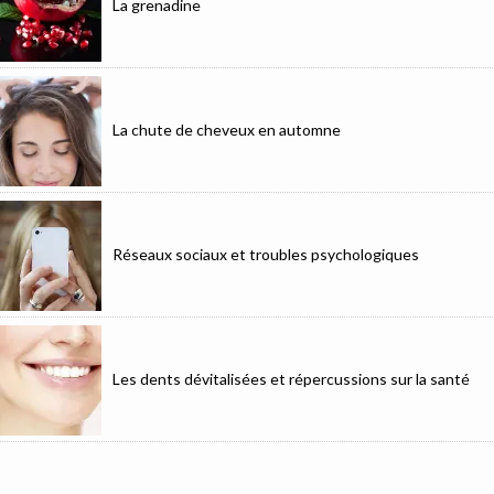
La grenadine
La chute de cheveux en automne
Réseaux sociaux et troubles psychologiques
Les dents dévitalisées et répercussions sur la santé