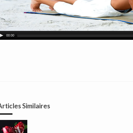
00:00
Articles Similaires