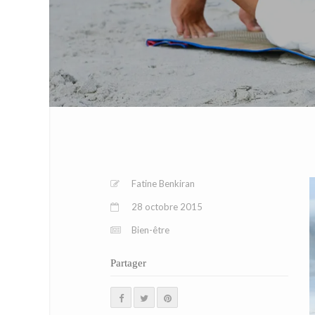
Fatine Benkiran
28 octobre 2015
Bien-être
Partager