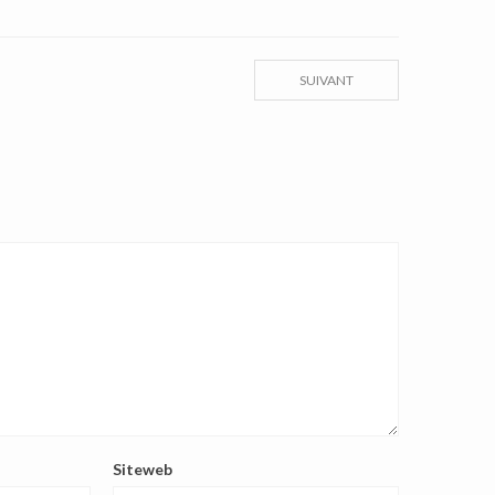
SUIVANT
Siteweb