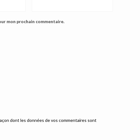
pour mon prochain commentaire.
a façon dont les données de vos commentaires sont