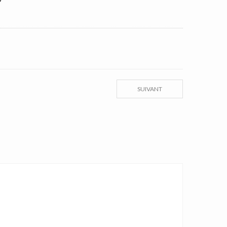
SUIVANT