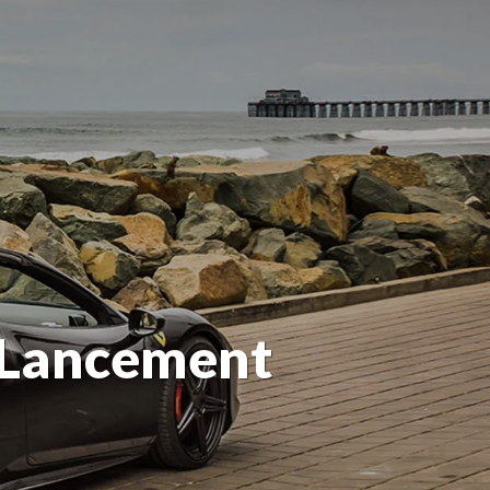
 Lancement