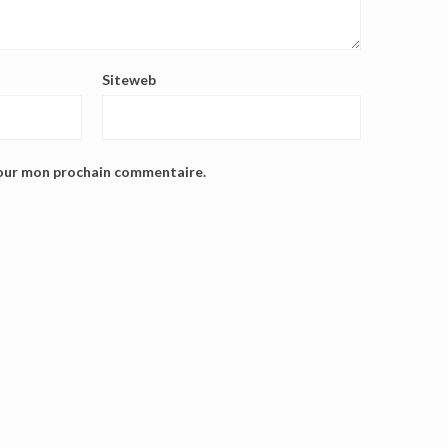
Siteweb
pour mon prochain commentaire.