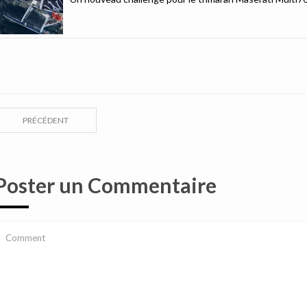
PRÉCÉDENT
Poster un Commentaire