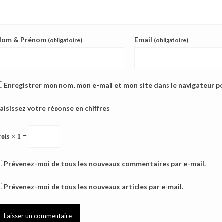
Nom & Prénom
Email
(obligatoire)
(obligatoire)
Enregistrer mon nom, mon e-mail et mon site dans le navigateur 
aisissez votre réponse en chiffres
rois × 1 =
Prévenez-moi de tous les nouveaux commentaires par e-mail.
Prévenez-moi de tous les nouveaux articles par e-mail.