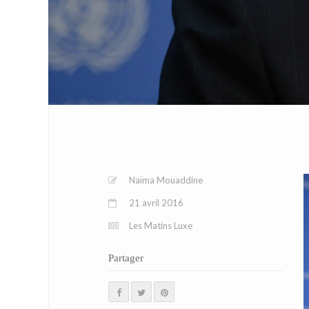
Naïma Mouaddine
21 avril 2016
Les Matins Luxe
Partager