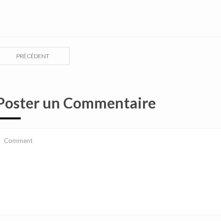
PRÉCÉDENT
Poster un Commentaire