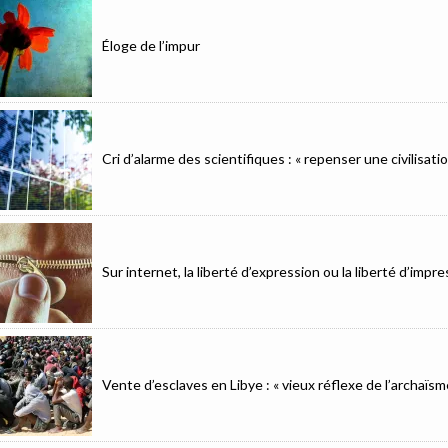
Éloge de l’impur
Cri d’alarme des scientifiques : « repenser une civilisat
Sur internet, la liberté d’expression ou la liberté d’imp
Vente d’esclaves en Libye : « vieux réflexe de l’archaïsm