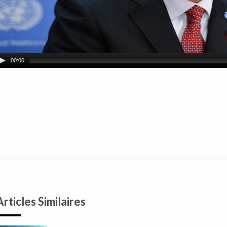
00:00
Articles Similaires