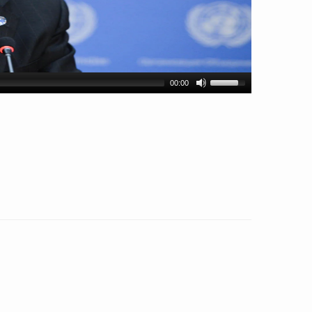
00:00