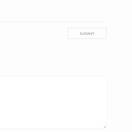
SUIVANT