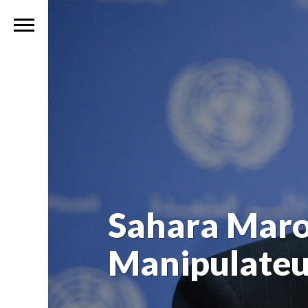
Sahara Maroc
Manipulateu