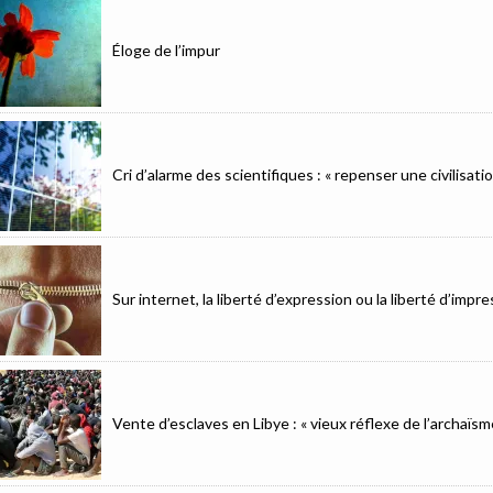
Éloge de l’impur
Cri d’alarme des scientifiques : « repenser une civilisat
Sur internet, la liberté d’expression ou la liberté d’imp
Vente d’esclaves en Libye : « vieux réflexe de l’archaïsm