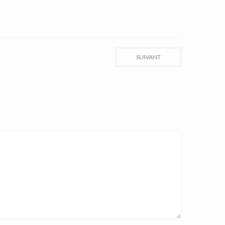
SUIVANT