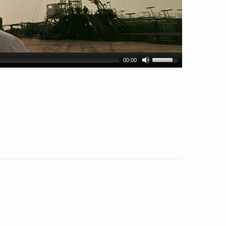
00:00