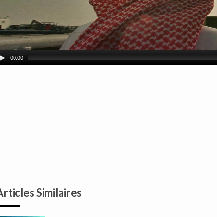
00:00
Articles Similaires