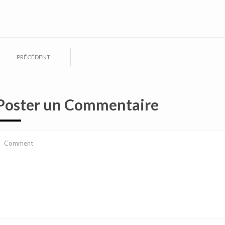
PRÉCÉDENT
Poster un Commentaire