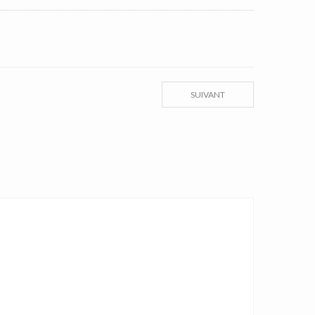
SUIVANT