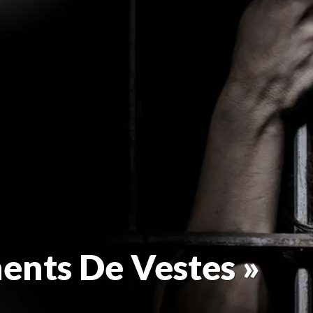
ents De Vestes »