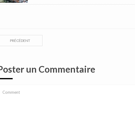
PRÉCÉDENT
Poster un Commentaire