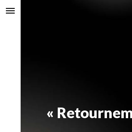
« Retournem