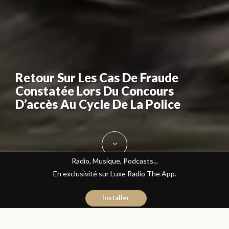
Retour Sur Les Cas De Fraude
Constatée Lors Du Concours
D’accès Au Cycle De La Police
Radio, Musique, Podcasts...
En exclusivité sur Luxe Radio The App.
Installer