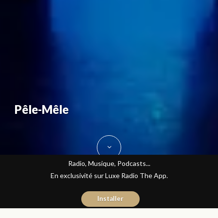
Pêle-Mêle
Radio, Musique, Podcasts...
En exclusivité sur Luxe Radio The App.
Installer