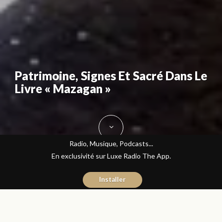
Patrimoine, Signes Et Sacré Dans Le
Livre « Mazagan »
Radio, Musique, Podcasts...
En exclusivité sur Luxe Radio The App.
Installer
Yasmina El Kadiri