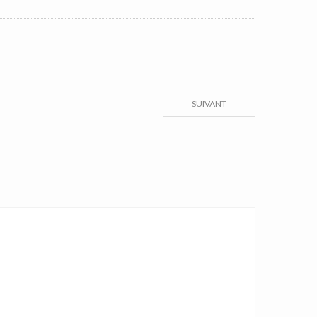
SUIVANT