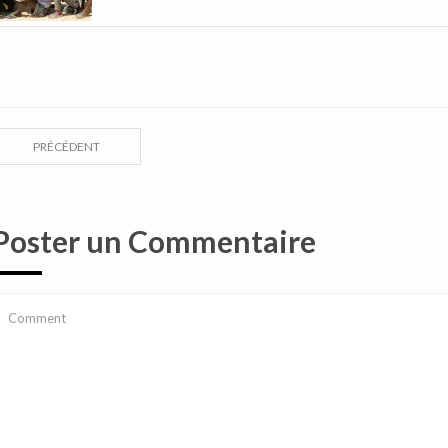
PRÉCÉDENT
Poster un Commentaire