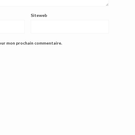
Siteweb
pour mon prochain commentaire.