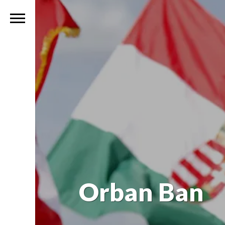
Orban Ban