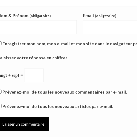
Nom & Prénom
Email
(obligatoire)
(obligatoire)
Enregistrer mon nom, mon e-mail et mon site dans le navigateur 
aisissez votre réponse en chiffres
ingt + sept =
Prévenez-moi de tous les nouveaux commentaires par e-mail.
Prévenez-moi de tous les nouveaux articles par e-mail.