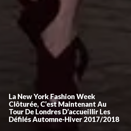
La New York Fashion Week
Clôturée, C’est Maintenant Au
Tour De Londres D’accueillir Les
Défilés Automne-Hiver 2017/2018