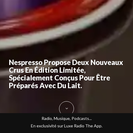
Nespresso Propose Deux Nouveaux
Crus En Édition Limitée,
Spécialement Conçus Pour Être
Préparés Avec Du Lait.
Radio, Musique, Podcasts...
En exclusivité sur Luxe Radio The App.