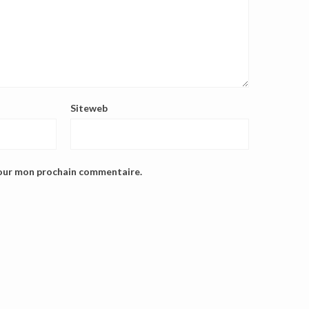
Siteweb
pour mon prochain commentaire.