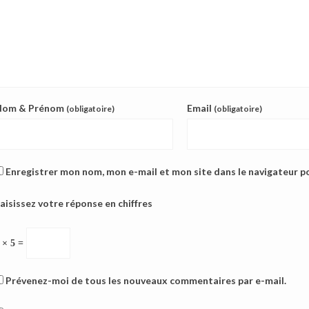
Nom & Prénom
Email
(obligatoire)
(obligatoire)
Enregistrer mon nom, mon e-mail et mon site dans le navigateur 
aisissez votre réponse en chiffres
 × 5 =
Prévenez-moi de tous les nouveaux commentaires par e-mail.