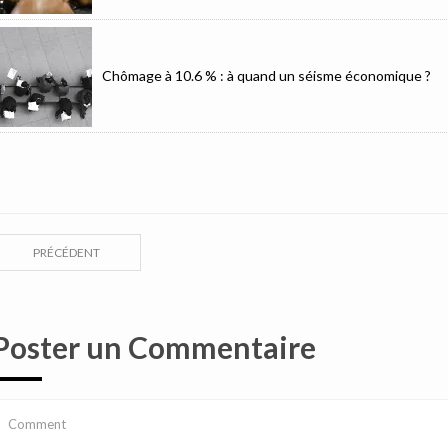
Chômage à 10.6 % : à quand un séisme économique ?
PRÉCÉDENT
Poster un Commentaire