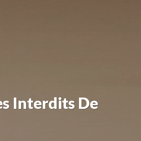
s Interdits De