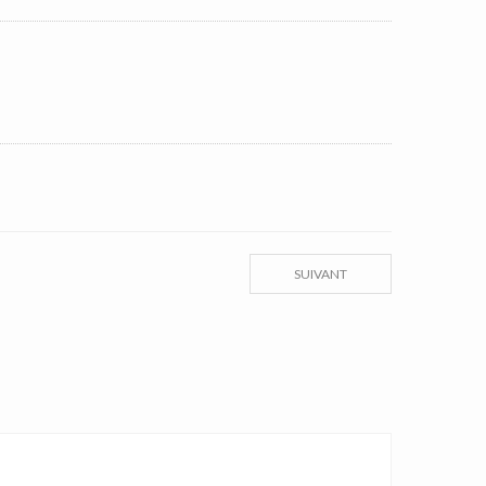
SUIVANT