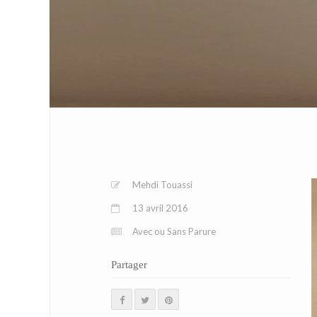
Mehdi Touassi
13 avril 2016
Avec ou Sans Parure
Partager