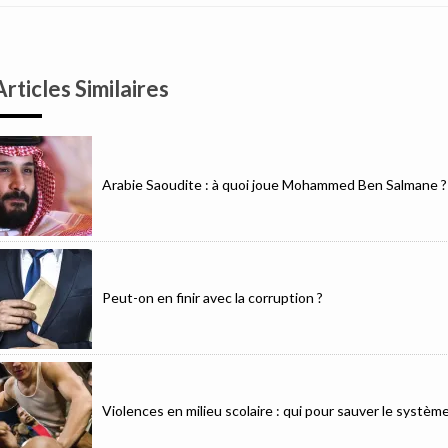
Articles Similaires
Arabie Saoudite : à quoi joue Mohammed Ben Salmane ?
Peut-on en finir avec la corruption ?
Violences en milieu scolaire : qui pour sauver le système