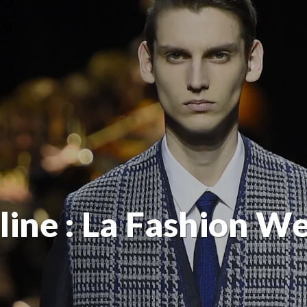
ine : La Fashion W