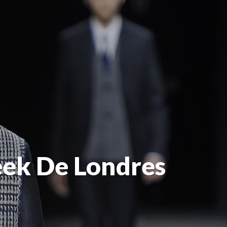
eek De Londres