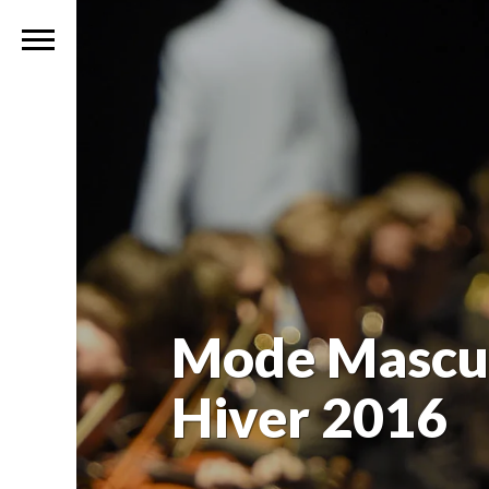
Mode Mascul
Hiver 2016