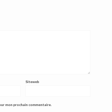
Siteweb
pour mon prochain commentaire.