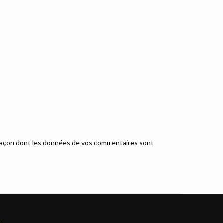
a façon dont les données de vos commentaires sont