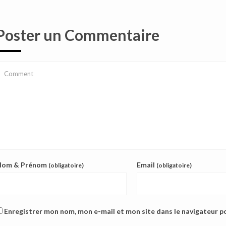
Poster un Commentaire
Nom & Prénom
Email
(obligatoire)
(obligatoire)
Enregistrer mon nom, mon e-mail et mon site dans le navigateur 