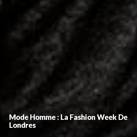
Mode Homme : La Fashion Week De
Londres