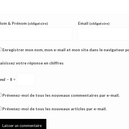
Nom & Prénom
Email
(obligatoire)
(obligatoire)
Enregistrer mon nom, mon e-mail et mon site dans le navigateur 
aisissez votre réponse en chiffres
euf − 8 =
Prévenez-moi de tous les nouveaux commentaires par e-mail.
Prévenez-moi de tous les nouveaux articles par e-mail.