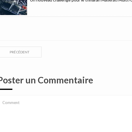
PRÉCÉDENT
Poster un Commentaire