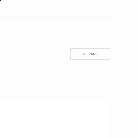
SUIVANT