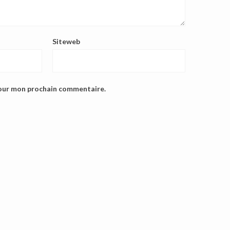
Siteweb
pour mon prochain commentaire.