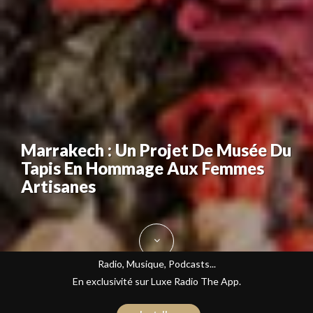
Marrakech : Un Projet De Musée Du
Tapis En Hommage Aux Femmes
Artisanes
Radio, Musique, Podcasts...
En exclusivité sur Luxe Radio The App.