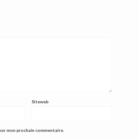
Siteweb
pour mon prochain commentaire.