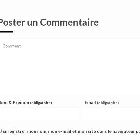
Poster un Commentaire
Nom & Prénom
Email
(obligatoire)
(obligatoire)
Enregistrer mon nom, mon e-mail et mon site dans le navigateur 