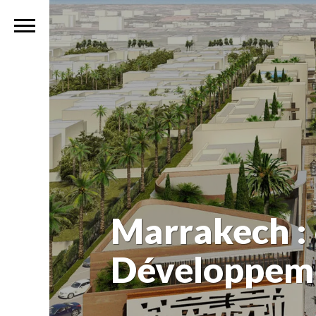
Marrakech : 
Développem