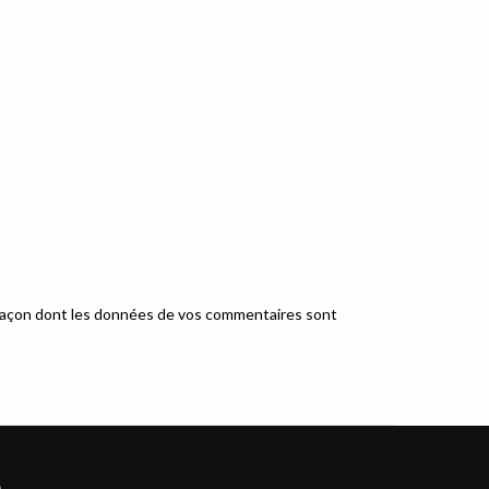
a façon dont les données de vos commentaires sont