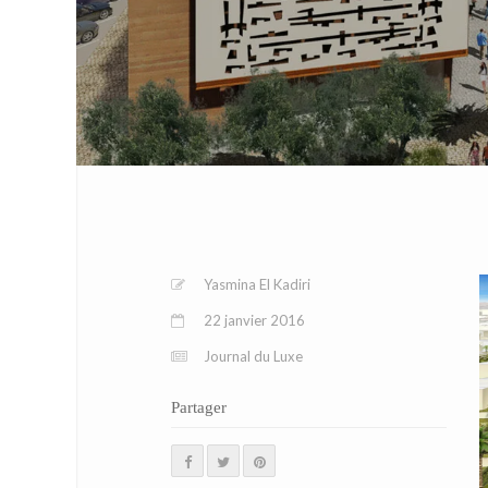
Yasmina El Kadiri
22 janvier 2016
Journal du Luxe
Partager