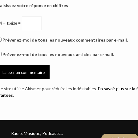
aisissez votre réponse en chiffres
4 − treize =
Prévenez-moi de tous les nouveaux commentaires par e-mail.
Prévenez-moi de tous les nouveaux articles par e-mail.
e site utilise Akismet pour réduire les indésirables.
En savoir plus sur l
raitées
.
Radio, Musique, Podcasts...