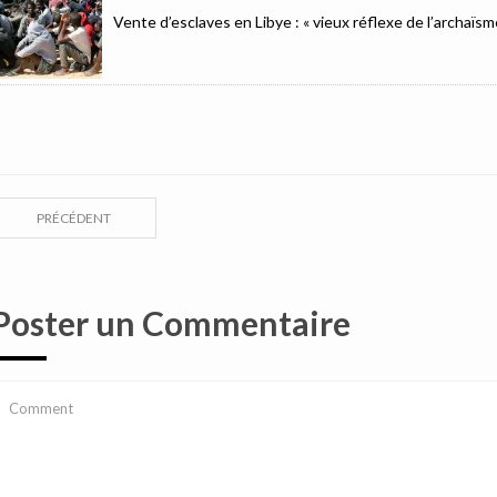
Vente d’esclaves en Libye : « vieux réflexe de l’archaïsm
PRÉCÉDENT
Poster un Commentaire