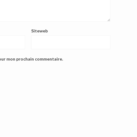
Siteweb
pour mon prochain commentaire.