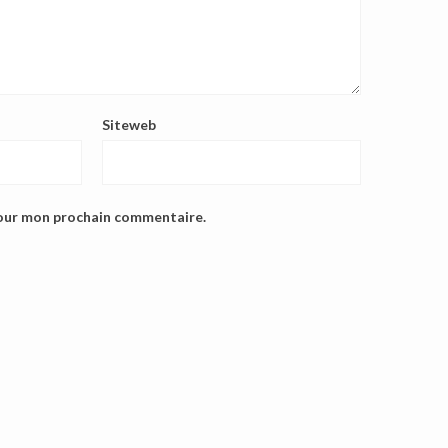
Siteweb
pour mon prochain commentaire.