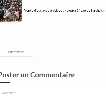
Vente d’esclaves en Libye : « vieux réflexe de l’archaïsm
PRÉCÉDENT
Poster un Commentaire