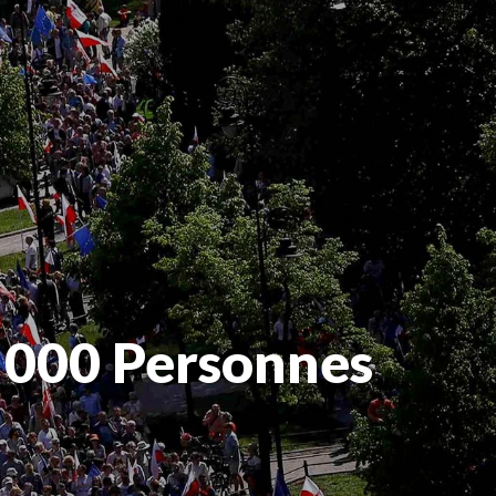
0 000 Personnes