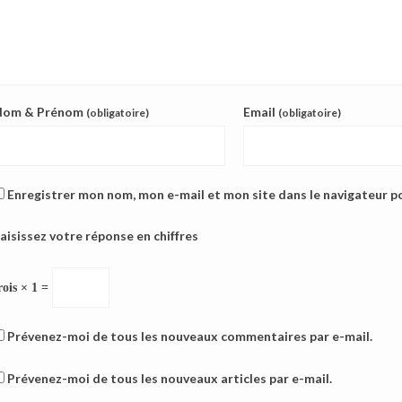
Nom & Prénom
Email
(obligatoire)
(obligatoire)
Enregistrer mon nom, mon e-mail et mon site dans le navigateur 
aisissez votre réponse en chiffres
rois × 1 =
Prévenez-moi de tous les nouveaux commentaires par e-mail.
Prévenez-moi de tous les nouveaux articles par e-mail.