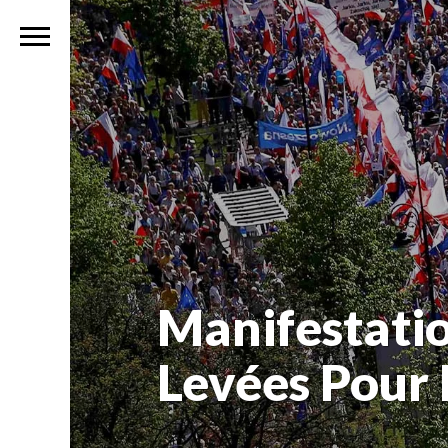
Manifestatio
Levées Pour 