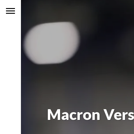
Macron Vers