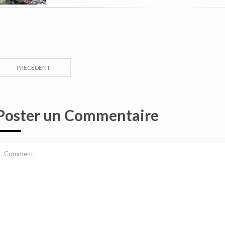
PRÉCÉDENT
Poster un Commentaire