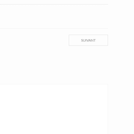
SUIVANT