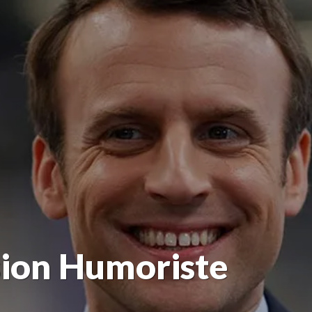
ion Humoriste